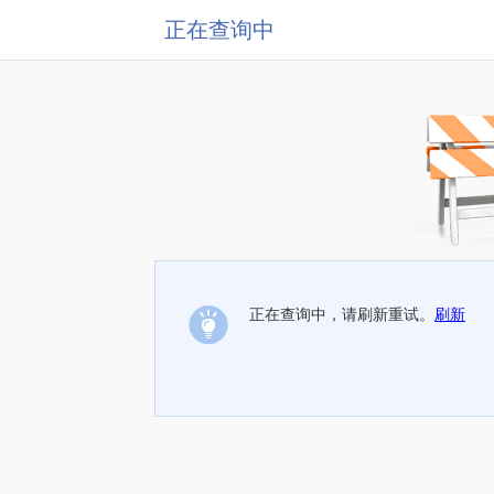
正在查询中
正在查询中，请刷新重试。
刷新